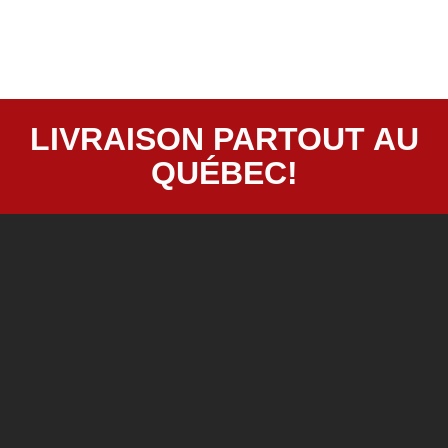
LIVRAISON PARTOUT AU
QUÉBEC!