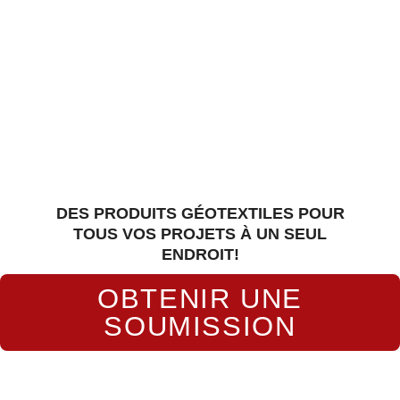
DES PRODUITS GÉOTEXTILES POUR
TOUS VOS PROJETS À UN SEUL
ENDROIT!
OBTENIR UNE
SOUMISSION